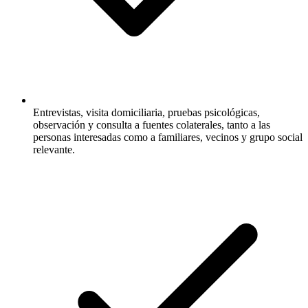
Entrevistas, visita domiciliaria, pruebas psicológicas,
observación y consulta a fuentes colaterales, tanto a las
personas interesadas como a familiares, vecinos y grupo social
relevante.