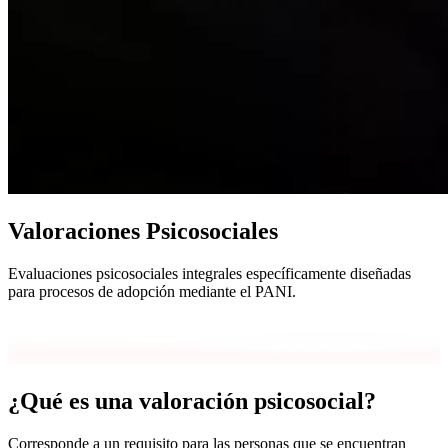
Valoraciones Psicosociales
Evaluaciones psicosociales integrales específicamente diseñadas
para procesos de adopción mediante el PANI.
¿Qué es una valoración psicosocial?
Corresponde a un requisito para las personas que se encuentran