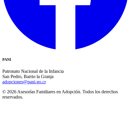
PANI
Patronato Nacional de la Infancia
San Pedro, Barrio la Granja
adopciones@pani.go.cr
© 2026 Asesorías Familiares en Adopción. Todos los derechos
reservados.