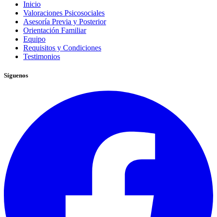
Inicio
Valoraciones Psicosociales
Asesoría Previa y Posterior
Orientación Familiar
Equipo
Requisitos y Condiciones
Testimonios
Síguenos