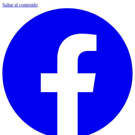
Saltar al contenido