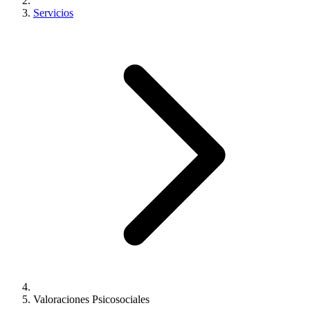
Servicios
Valoraciones Psicosociales