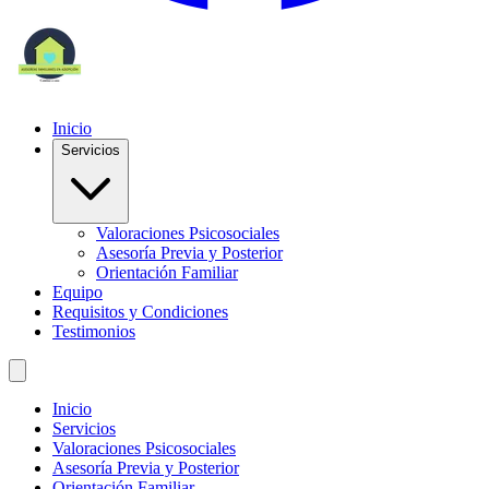
Inicio
Servicios
Valoraciones Psicosociales
Asesoría Previa y Posterior
Orientación Familiar
Equipo
Requisitos y Condiciones
Testimonios
Inicio
Servicios
Valoraciones Psicosociales
Asesoría Previa y Posterior
Orientación Familiar