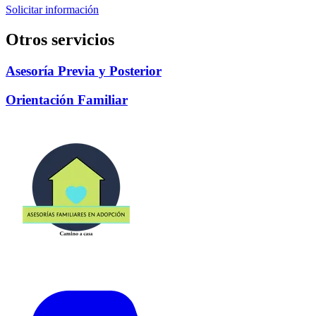
Solicitar información
Otros servicios
Asesoría Previa y Posterior
Orientación Familiar