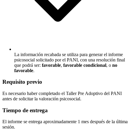
La información recabada se utiliza para generar el informe
psicosocial solicitado por el PANI, con una resolución final
que podrá ser:
favorable
,
favorable condicional
, o
no
favorable
.
Requisito previo
Es necesario haber completado el Taller Pre Adoptivo del PANI
antes de solicitar la valoración psicosocial.
Tiempo de entrega
El informe se entrega aproximadamente 1 mes después de la última
sesión.