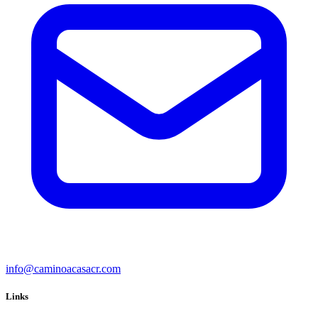
info@caminoacasacr.com
Links