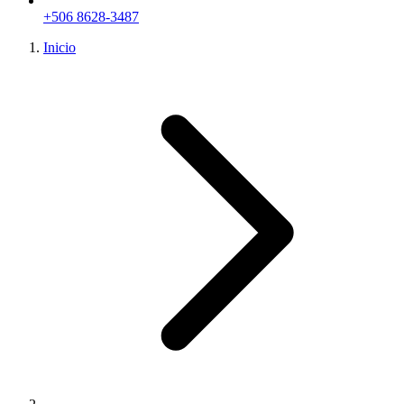
+506 8628-3487
Inicio