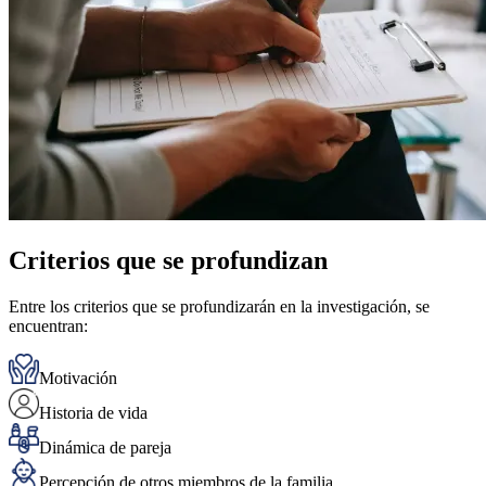
Criterios que se profundizan
Entre los criterios que se profundizarán en la investigación, se
encuentran:
Motivación
Historia de vida
Dinámica de pareja
Percepción de otros miembros de la familia