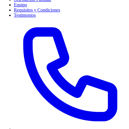
Equipo
Requisitos y Condiciones
Testimonios