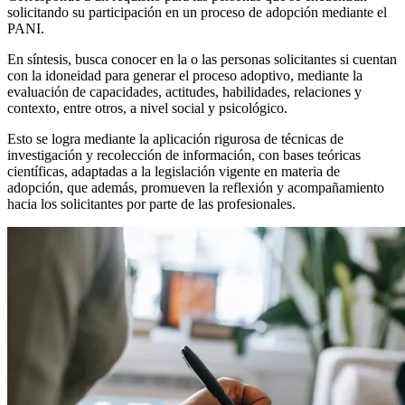
solicitando su participación en un proceso de adopción mediante el
PANI.
En síntesis, busca conocer en la o las personas solicitantes si cuentan
con la idoneidad para generar el proceso adoptivo, mediante la
evaluación de capacidades, actitudes, habilidades, relaciones y
contexto, entre otros, a nivel social y psicológico.
Esto se logra mediante la aplicación rigurosa de técnicas de
investigación y recolección de información, con bases teóricas
científicas, adaptadas a la legislación vigente en materia de
adopción, que además, promueven la reflexión y acompañamiento
hacia los solicitantes por parte de las profesionales.