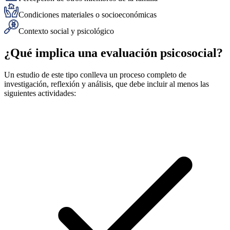
Condiciones materiales o socioeconómicas
Contexto social y psicológico
¿Qué implica una evaluación psicosocial?
Un estudio de este tipo conlleva un proceso completo de
investigación, reflexión y análisis, que debe incluir al menos las
siguientes actividades: