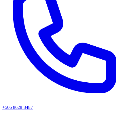
+506 8628-3487