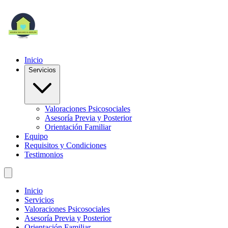
Inicio
Servicios
Valoraciones Psicosociales
Asesoría Previa y Posterior
Orientación Familiar
Equipo
Requisitos y Condiciones
Testimonios
Inicio
Servicios
Valoraciones Psicosociales
Asesoría Previa y Posterior
Orientación Familiar