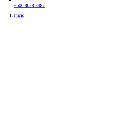
+506 8628-3487
Inicio