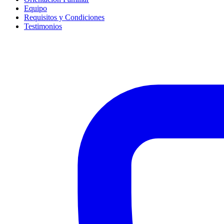
Equipo
Requisitos y Condiciones
Testimonios