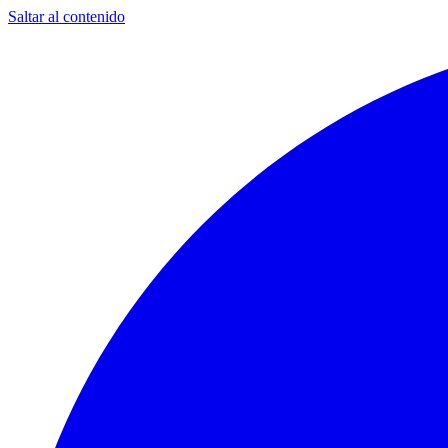
Saltar al contenido