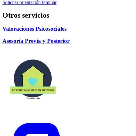
Solicitar orientación familiar
Otros servicios
Valoraciones Psicosociales
Asesoría Previa y Posterior