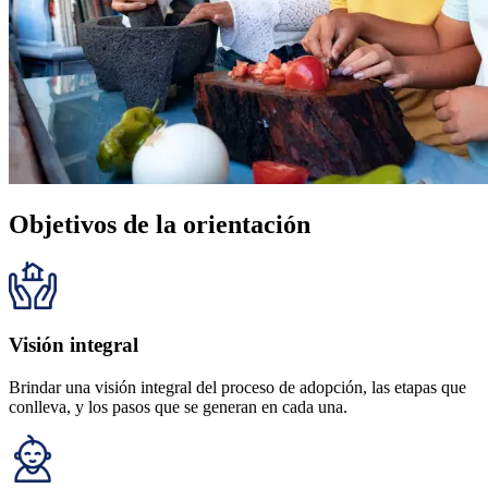
Objetivos de la orientación
Visión integral
Brindar una visión integral del proceso de adopción, las etapas que
conlleva, y los pasos que se generan en cada una.