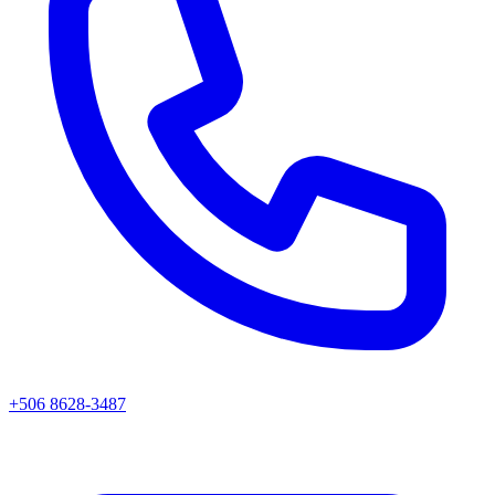
+506 8628-3487