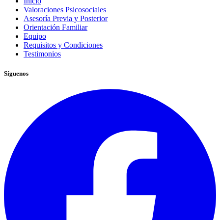
Inicio
Valoraciones Psicosociales
Asesoría Previa y Posterior
Orientación Familiar
Equipo
Requisitos y Condiciones
Testimonios
Síguenos