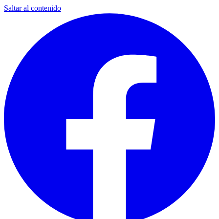
Saltar al contenido