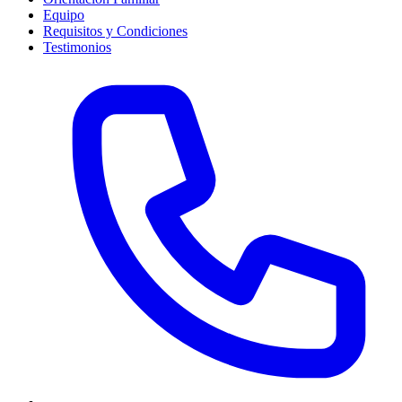
Equipo
Requisitos y Condiciones
Testimonios