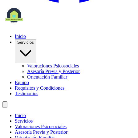
Inicio
Servicios
Valoraciones Psicosociales
Asesoría Previa y Posterior
Orientación Familiar
Equipo
Requisitos y Condiciones
Testimonios
Inicio
Servicios
Valoraciones Psicosociales
Asesoría Previa y Posterior
Orientación Familiar