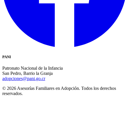
PANI
Patronato Nacional de la Infancia
San Pedro, Barrio la Granja
adopciones@pani.go.cr
© 2026 Asesorías Familiares en Adopción. Todos los derechos
reservados.