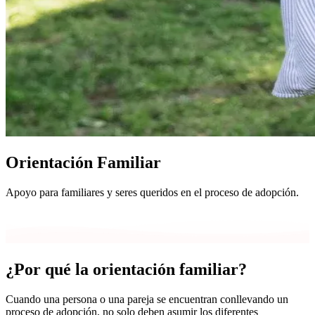
Orientación Familiar
Apoyo para familiares y seres queridos en el proceso de adopción.
¿Por qué la orientación familiar?
Cuando una persona o una pareja se encuentran conllevando un
proceso de adopción, no solo deben asumir los diferentes