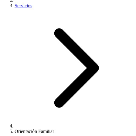
Servicios
Orientación Familiar