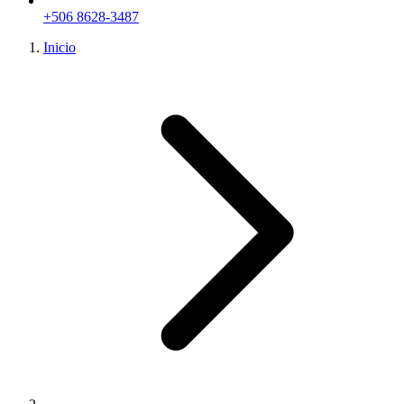
+506 8628-3487
Inicio