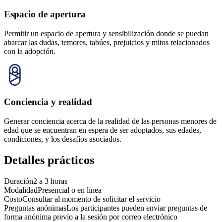
Espacio de apertura
Permitir un espacio de apertura y sensibilización donde se puedan
abarcar las dudas, temores, tabúes, prejuicios y mitos relacionados
con la adopción.
Conciencia y realidad
Generar conciencia acerca de la realidad de las personas menores de
edad que se encuentran en espera de ser adoptados, sus edades,
condiciones, y los desafíos asociados.
Detalles prácticos
Duración
2 a 3 horas
Modalidad
Presencial o en línea
Costo
Consultar al momento de solicitar el servicio
Preguntas anónimas
Los participantes pueden enviar preguntas de
forma anónima previo a la sesión por correo electrónico