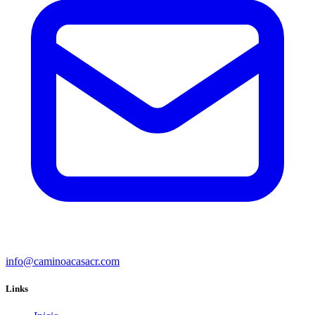
info@caminoacasacr.com
Links