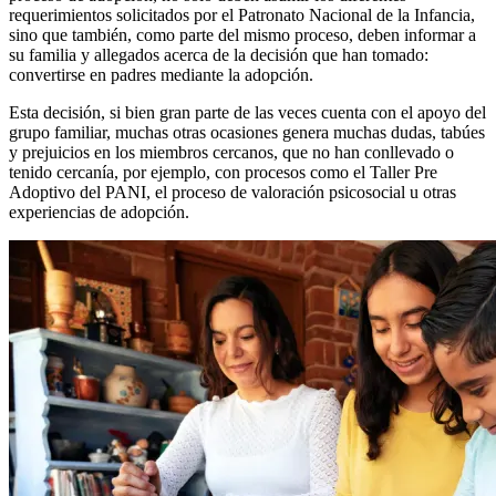
requerimientos solicitados por el Patronato Nacional de la Infancia,
sino que también, como parte del mismo proceso, deben informar a
su familia y allegados acerca de la decisión que han tomado:
convertirse en padres mediante la adopción.
Esta decisión, si bien gran parte de las veces cuenta con el apoyo del
grupo familiar, muchas otras ocasiones genera muchas dudas, tabúes
y prejuicios en los miembros cercanos, que no han conllevado o
tenido cercanía, por ejemplo, con procesos como el Taller Pre
Adoptivo del PANI, el proceso de valoración psicosocial u otras
experiencias de adopción.